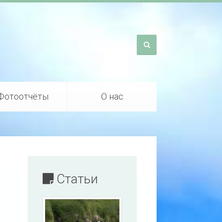
Фотоотчёты
О нас
Статьи