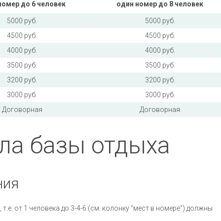
номер до 6 человек
один номер до 8 человек
5000 руб.
5000 руб.
4500 руб.
4500 руб.
4000 руб.
4000 руб.
3500 руб.
3500 руб.
3200 руб.
3200 руб.
3000 руб.
3000 руб.
Договорная
Договорная
ла базы отдыха
ния
 т.е. от 1 человека до 3-4-6 (см. колонку "мест в номере") должны